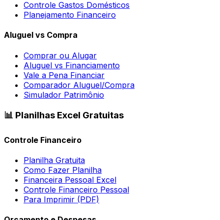
Controle Gastos Domésticos
Planejamento Financeiro
Aluguel vs Compra
Comprar ou Alugar
Aluguel vs Financiamento
Vale a Pena Financiar
Comparador Aluguel/Compra
Simulador Patrimônio
📊 Planilhas Excel Gratuitas
Controle Financeiro
Planilha Gratuita
Como Fazer Planilha
Financeira Pessoal Excel
Controle Financeiro Pessoal
Para Imprimir (PDF)
Orçamento e Despesas