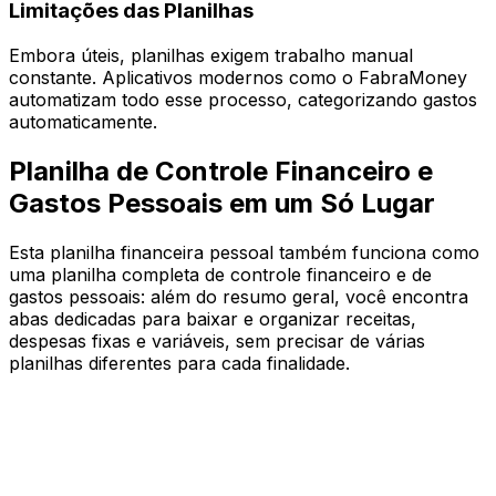
Limitações das Planilhas
Embora úteis, planilhas exigem trabalho manual
constante. Aplicativos modernos como o FabraMoney
automatizam todo esse processo, categorizando gastos
automaticamente.
Planilha de Controle Financeiro e
Gastos Pessoais em um Só Lugar
Esta planilha financeira pessoal também funciona como
uma planilha completa de controle financeiro e de
gastos pessoais: além do resumo geral, você encontra
abas dedicadas para baixar e organizar receitas,
despesas fixas e variáveis, sem precisar de várias
planilhas diferentes para cada finalidade.