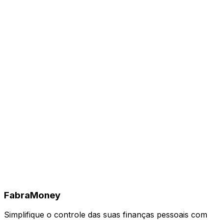
Fabra
Money
Simplifique o controle das suas finanças pessoais com