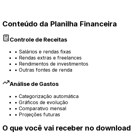
Conteúdo da Planilha Financeira
Controle de Receitas
• Salários e rendas fixas
• Rendas extras e freelances
• Rendimentos de investimentos
• Outras fontes de renda
Análise de Gastos
• Categorização automática
• Gráficos de evolução
• Comparativo mensal
• Projeções futuras
O que você vai receber no download