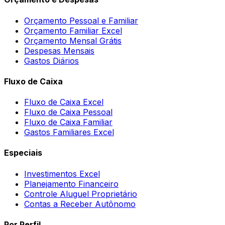
Orçamento Pessoal e Familiar
Orçamento Familiar Excel
Orçamento Mensal Grátis
Despesas Mensais
Gastos Diários
Fluxo de Caixa
Fluxo de Caixa Excel
Fluxo de Caixa Pessoal
Fluxo de Caixa Familiar
Gastos Familiares Excel
Especiais
Investimentos Excel
Planejamento Financeiro
Controle Aluguel Proprietário
Contas a Receber Autônomo
Por Perfil