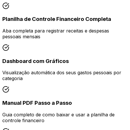
Planilha de Controle Financeiro Completa
Aba completa para registrar receitas e despesas
pessoais mensais
Dashboard com Gráficos
Visualização automática dos seus gastos pessoais por
categoria
Manual PDF Passo a Passo
Guia completo de como baixar e usar a planilha de
controle financeiro