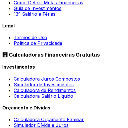
Como Definir Metas Financeiras
Guia de Investimentos
13º Salário e Férias
Legal
Termos de Uso
Política de Privacidade
🧮 Calculadoras Financeiras Gratuitas
Investimentos
Calculadora Juros Compostos
Simulador de Investimentos
Calculadora de Rendimentos
Calculadora Salário Líquido
Orçamento e Dívidas
Calculadora Orçamento Familiar
Simulador Dívida e Juros