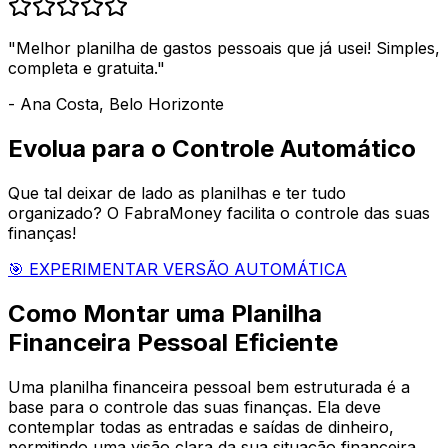
"Melhor planilha de gastos pessoais que já usei! Simples,
completa e gratuita."
- Ana Costa, Belo Horizonte
Evolua para o Controle Automático
Que tal deixar de lado as planilhas e ter tudo
organizado? O FabraMoney facilita o controle das suas
finanças!
🎯 EXPERIMENTAR VERSÃO AUTOMÁTICA
Como Montar uma Planilha
Financeira Pessoal Eficiente
Uma planilha financeira pessoal bem estruturada é a
base para o controle das suas finanças. Ela deve
contemplar todas as entradas e saídas de dinheiro,
permitindo uma visão clara da sua situação financeira.