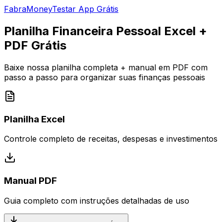
Fabra
Money
Testar App Grátis
Planilha Financeira Pessoal Excel +
PDF Grátis
Baixe nossa planilha completa + manual em PDF com
passo a passo para organizar suas finanças pessoais
Planilha Excel
Controle completo de receitas, despesas e investimentos
Manual PDF
Guia completo com instruções detalhadas de uso