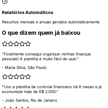
Relatórios Automáticos
Resumos mensais e anuais gerados automaticamente
O que dizem quem já baixou
"Finalmente consegui organizar minhas finanças
pessoais! A planilha é muito fácil de usar."
- Maria Silva, São Paulo
"Uso a planilha de controle financeiro há 6 meses e já
economizei mais de R$ 2.000."
- João Santos, Rio de Janeiro