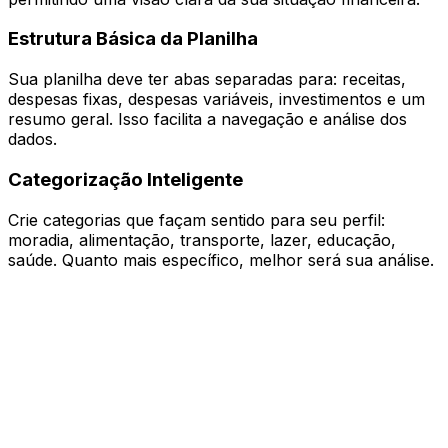
Estrutura Básica da Planilha
Sua planilha deve ter abas separadas para: receitas,
despesas fixas, despesas variáveis, investimentos e um
resumo geral. Isso facilita a navegação e análise dos
dados.
Categorização Inteligente
Crie categorias que façam sentido para seu perfil:
moradia, alimentação, transporte, lazer, educação,
saúde. Quanto mais específico, melhor será sua análise.