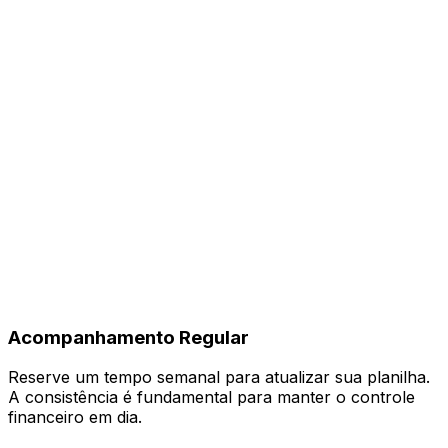
Acompanhamento Regular
Reserve um tempo semanal para atualizar sua planilha.
A consistência é fundamental para manter o controle
financeiro em dia.