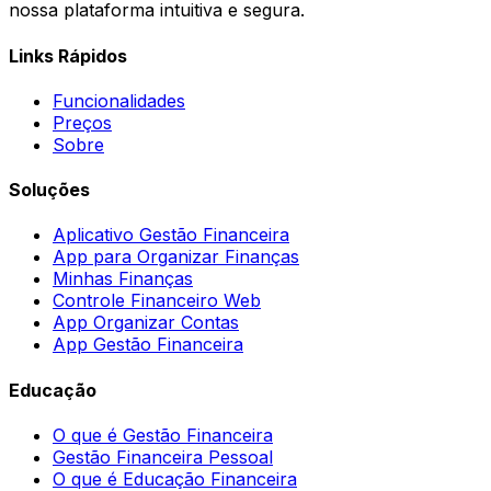
nossa plataforma intuitiva e segura.
Links Rápidos
Funcionalidades
Preços
Sobre
Soluções
Aplicativo Gestão Financeira
App para Organizar Finanças
Minhas Finanças
Controle Financeiro Web
App Organizar Contas
App Gestão Financeira
Educação
O que é Gestão Financeira
Gestão Financeira Pessoal
O que é Educação Financeira