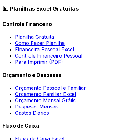
📊 Planilhas Excel Gratuitas
Controle Financeiro
Planilha Gratuita
Como Fazer Planilha
Financeira Pessoal Excel
Controle Financeiro Pessoal
Para Imprimir (PDF)
Orçamento e Despesas
Orçamento Pessoal e Familiar
Orçamento Familiar Excel
Orçamento Mensal Grátis
Despesas Mensais
Gastos Diários
Fluxo de Caixa
Fluxo de Caixa Excel