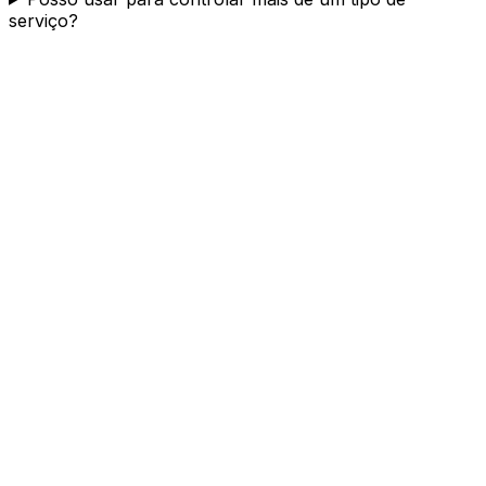
serviço?