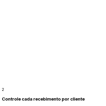
2
Controle cada recebimento por cliente