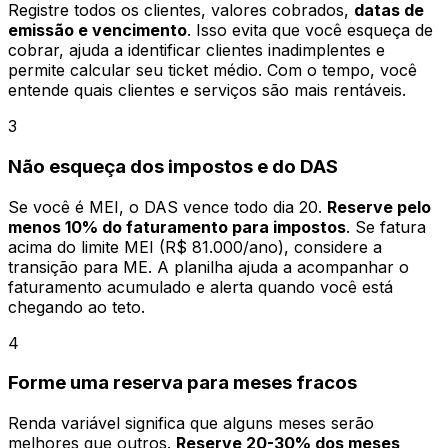
Registre todos os clientes, valores cobrados,
datas de
emissão e vencimento
. Isso evita que você esqueça de
cobrar, ajuda a identificar clientes inadimplentes e
permite calcular seu ticket médio. Com o tempo, você
entende quais clientes e serviços são mais rentáveis.
3
Não esqueça dos impostos e do DAS
Se você é MEI, o DAS vence todo dia 20.
Reserve pelo
menos 10% do faturamento para impostos
. Se fatura
acima do limite MEI (R$ 81.000/ano), considere a
transição para ME. A planilha ajuda a acompanhar o
faturamento acumulado e alerta quando você está
chegando ao teto.
4
Forme uma reserva para meses fracos
Renda variável significa que alguns meses serão
melhores que outros.
Reserve 20-30% dos meses