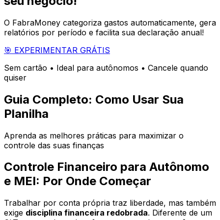
seu negócio!
O FabraMoney categoriza gastos automaticamente, gera
relatórios por período e facilita sua declaração anual!
🎯 EXPERIMENTAR GRÁTIS
Sem cartão • Ideal para autônomos • Cancele quando
quiser
Guia Completo: Como Usar Sua
Planilha
Aprenda as melhores práticas para maximizar o
controle das suas finanças
Controle Financeiro para Autônomo
e MEI: Por Onde Começar
Trabalhar por conta própria traz liberdade, mas também
exige
disciplina financeira redobrada
. Diferente de um