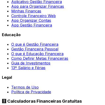
Aplicativo Gestão Financeira
App para Organizar Finanças
Minhas Finanças
Controle Financeiro Web
App Organizar Contas
App Gestão Financeira
Educação
O que é Gestão Financeira
Gestão Financeira Pessoal
O que é Educação Financeira
Como Definir Metas Financeiras
Guia de Investimentos
13º Salário e Férias
Legal
Termos de Uso
Política de Privacidade
🧮 Calculadoras Financeiras Gratuitas