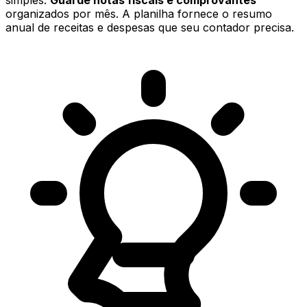
simples.
Guarde notas fiscais e comprovantes
organizados por mês. A planilha fornece o resumo
anual de receitas e despesas que seu contador precisa.