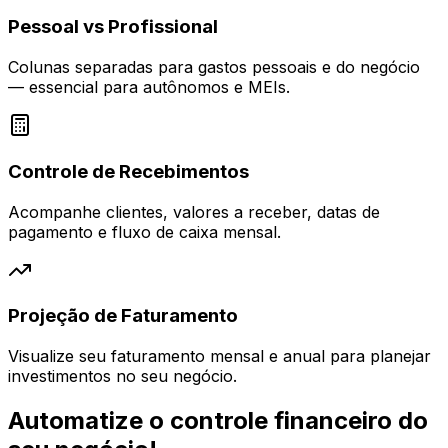
Pessoal vs Profissional
Colunas separadas para gastos pessoais e do negócio
— essencial para autônomos e MEIs.
Controle de Recebimentos
Acompanhe clientes, valores a receber, datas de
pagamento e fluxo de caixa mensal.
Projeção de Faturamento
Visualize seu faturamento mensal e anual para planejar
investimentos no seu negócio.
Automatize o controle financeiro do