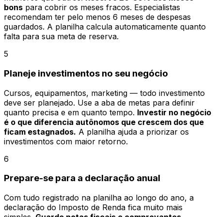
bons
para cobrir os meses fracos. Especialistas
recomendam ter pelo menos 6 meses de despesas
guardados. A planilha calcula automaticamente quanto
falta para sua meta de reserva.
5
Planeje investimentos no seu negócio
Cursos, equipamentos, marketing — todo investimento
deve ser planejado. Use a aba de metas para definir
quanto precisa e em quanto tempo.
Investir no negócio
é o que diferencia autônomos que crescem dos que
ficam estagnados.
A planilha ajuda a priorizar os
investimentos com maior retorno.
6
Prepare-se para a declaração anual
Com tudo registrado na planilha ao longo do ano, a
declaração do Imposto de Renda fica muito mais