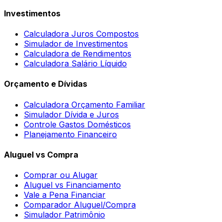
Investimentos
Calculadora Juros Compostos
Simulador de Investimentos
Calculadora de Rendimentos
Calculadora Salário Líquido
Orçamento e Dívidas
Calculadora Orçamento Familiar
Simulador Dívida e Juros
Controle Gastos Domésticos
Planejamento Financeiro
Aluguel vs Compra
Comprar ou Alugar
Aluguel vs Financiamento
Vale a Pena Financiar
Comparador Aluguel/Compra
Simulador Patrimônio