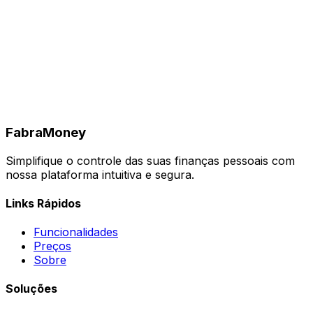
Fabra
Money
Simplifique o controle das suas finanças pessoais com
nossa plataforma intuitiva e segura.
Links Rápidos
Funcionalidades
Preços
Sobre
Soluções