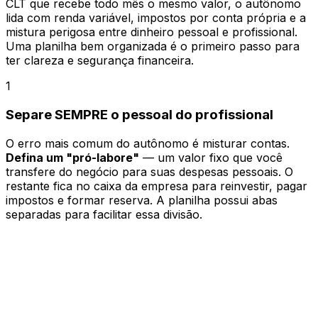
CLT que recebe todo mês o mesmo valor, o autônomo
lida com renda variável, impostos por conta própria e a
mistura perigosa entre dinheiro pessoal e profissional.
Uma planilha bem organizada é o primeiro passo para
ter clareza e segurança financeira.
1
Separe SEMPRE o pessoal do profissional
O erro mais comum do autônomo é misturar contas.
Defina um "pró-labore"
— um valor fixo que você
transfere do negócio para suas despesas pessoais. O
restante fica no caixa da empresa para reinvestir, pagar
impostos e formar reserva. A planilha possui abas
separadas para facilitar essa divisão.