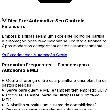
💡 Dica Pro: Automatize Seu Controle
Financeiro
Embora planilhas sejam um excelente ponto de partida,
a automação pode revolucionar seu controle financeiro.
Apps modernos categorizam gastos automaticamente.
🚀 Experimentar Automação Grátis
Perguntas Frequentes — Finanças para
Autônomo e MEI
Qual a diferença entre esta planilha e uma planilha de
gastos pessoais?
Serve para quem é MEI e também tem emprego CLT?
Como sei se estou perto de ultrapassar o limite do
MEI?
A planilha substitui um sistema de contabilidade?
Posso usar para controlar mais de um tipo de