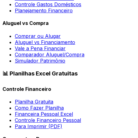
Controle Gastos Domésticos
Planejamento Financeiro
Aluguel vs Compra
Comprar ou Alugar
Aluguel vs Financiamento
Vale a Pena Financiar
Comparador Aluguel/Compra
Simulador Patrimônio
📊 Planilhas Excel Gratuitas
Controle Financeiro
Planilha Gratuita
Como Fazer Planilha
Financeira Pessoal Excel
Controle Financeiro Pessoal
Para Imprimir (PDF)