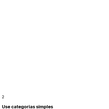
2
Use categorias simples