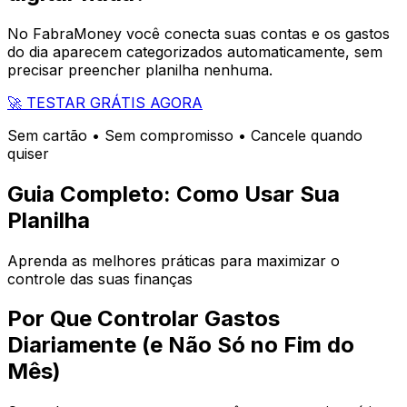
No FabraMoney você conecta suas contas e os gastos
do dia aparecem categorizados automaticamente, sem
precisar preencher planilha nenhuma.
🚀 TESTAR GRÁTIS AGORA
Sem cartão • Sem compromisso • Cancele quando
quiser
Guia Completo: Como Usar Sua
Planilha
Aprenda as melhores práticas para maximizar o
controle das suas finanças
Por Que Controlar Gastos
Diariamente (e Não Só no Fim do
Mês)