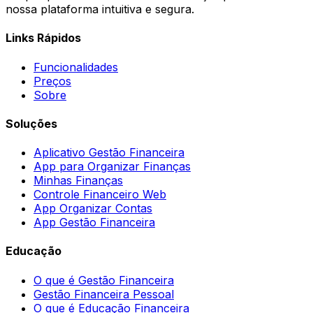
nossa plataforma intuitiva e segura.
Links Rápidos
Funcionalidades
Preços
Sobre
Soluções
Aplicativo Gestão Financeira
App para Organizar Finanças
Minhas Finanças
Controle Financeiro Web
App Organizar Contas
App Gestão Financeira
Educação
O que é Gestão Financeira
Gestão Financeira Pessoal
O que é Educação Financeira