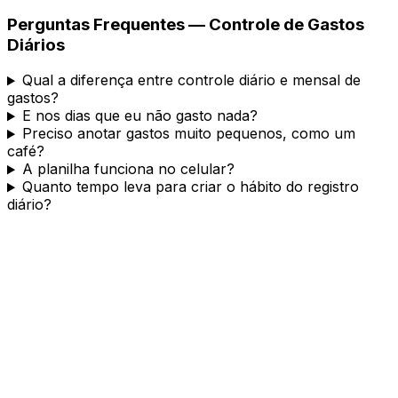
Perguntas Frequentes — Controle de Gastos
Diários
Qual a diferença entre controle diário e mensal de
gastos?
E nos dias que eu não gasto nada?
Preciso anotar gastos muito pequenos, como um
café?
A planilha funciona no celular?
Quanto tempo leva para criar o hábito do registro
diário?