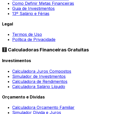
Como Definir Metas Financeiras
Guia de Investimentos
13º Salário e Férias
Legal
Termos de Uso
Política de Privacidade
🧮 Calculadoras Financeiras Gratuitas
Investimentos
Calculadora Juros Compostos
Simulador de Investimentos
Calculadora de Rendimentos
Calculadora Salário Líquido
Orçamento e Dívidas
Calculadora Orçamento Familiar
Simulador Dívida e Juros