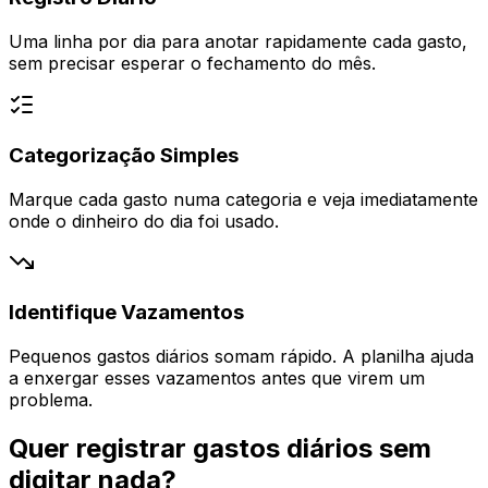
Uma linha por dia para anotar rapidamente cada gasto,
sem precisar esperar o fechamento do mês.
Categorização Simples
Marque cada gasto numa categoria e veja imediatamente
onde o dinheiro do dia foi usado.
Identifique Vazamentos
Pequenos gastos diários somam rápido. A planilha ajuda
a enxergar esses vazamentos antes que virem um
problema.
Quer registrar gastos diários sem
digitar nada?