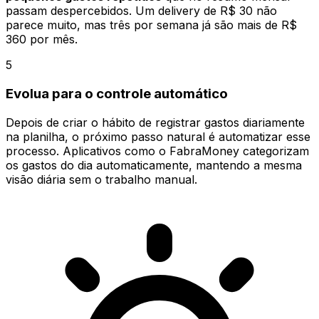
passam despercebidos. Um delivery de R$ 30 não
parece muito, mas três por semana já são mais de R$
360 por mês.
5
Evolua para o controle automático
Depois de criar o hábito de registrar gastos diariamente
na planilha, o próximo passo natural é automatizar esse
processo. Aplicativos como o FabraMoney categorizam
os gastos do dia automaticamente, mantendo a mesma
visão diária sem o trabalho manual.