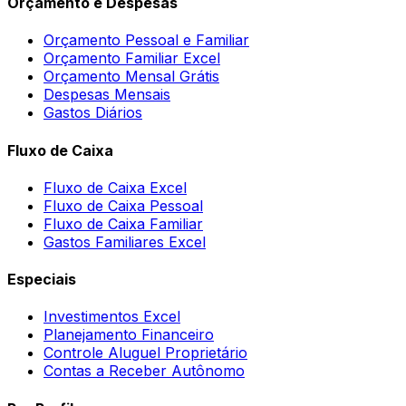
Orçamento e Despesas
Orçamento Pessoal e Familiar
Orçamento Familiar Excel
Orçamento Mensal Grátis
Despesas Mensais
Gastos Diários
Fluxo de Caixa
Fluxo de Caixa Excel
Fluxo de Caixa Pessoal
Fluxo de Caixa Familiar
Gastos Familiares Excel
Especiais
Investimentos Excel
Planejamento Financeiro
Controle Aluguel Proprietário
Contas a Receber Autônomo