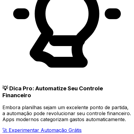
💡 Dica Pro: Automatize Seu Controle
Financeiro
Embora planilhas sejam um excelente ponto de partida,
a automação pode revolucionar seu controle financeiro.
Apps modernos categorizam gastos automaticamente.
🚀 Experimentar Automação Grátis