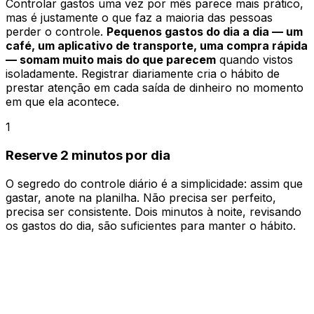
Controlar gastos uma vez por mês parece mais prático,
mas é justamente o que faz a maioria das pessoas
perder o controle.
Pequenos gastos do dia a dia — um
café, um aplicativo de transporte, uma compra rápida
— somam muito mais do que parecem
quando vistos
isoladamente. Registrar diariamente cria o hábito de
prestar atenção em cada saída de dinheiro no momento
em que ela acontece.
1
Reserve 2 minutos por dia
O segredo do controle diário é a simplicidade: assim que
gastar, anote na planilha.
Não precisa ser perfeito,
precisa ser consistente
. Dois minutos à noite, revisando
os gastos do dia, são suficientes para manter o hábito.