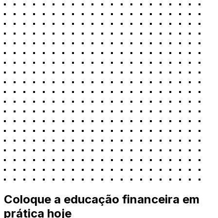
Coloque a educação financeira em
prática hoje