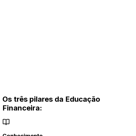
Os três pilares da Educação
Financeira:
Conhecimento