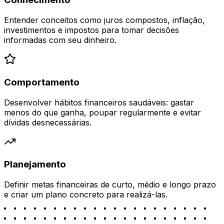
Entender conceitos como juros compostos, inflação,
investimentos e impostos para tomar decisões
informadas com seu dinheiro.
Comportamento
Desenvolver hábitos financeiros saudáveis: gastar
menos do que ganha, poupar regularmente e evitar
dívidas desnecessárias.
Planejamento
Definir metas financeiras de curto, médio e longo prazo
e criar um plano concreto para realizá-las.