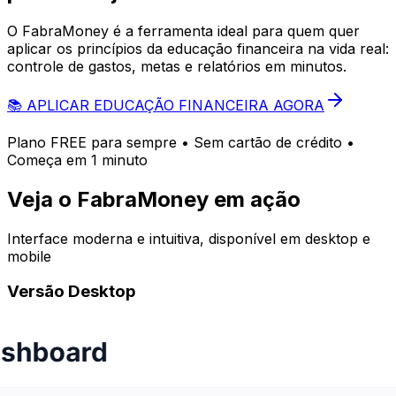
O FabraMoney é a ferramenta ideal para quem quer
aplicar os princípios da educação financeira na vida real:
controle de gastos, metas e relatórios em minutos.
📚 APLICAR EDUCAÇÃO FINANCEIRA AGORA
Plano FREE para sempre • Sem cartão de crédito •
Começa em 1 minuto
Veja o FabraMoney em ação
Interface moderna e intuitiva, disponível em desktop e
mobile
Versão Desktop