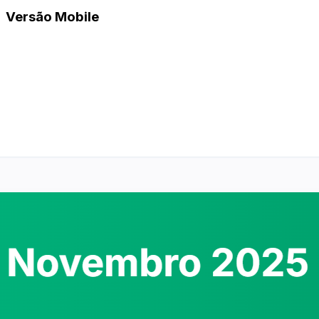
Versão Mobile