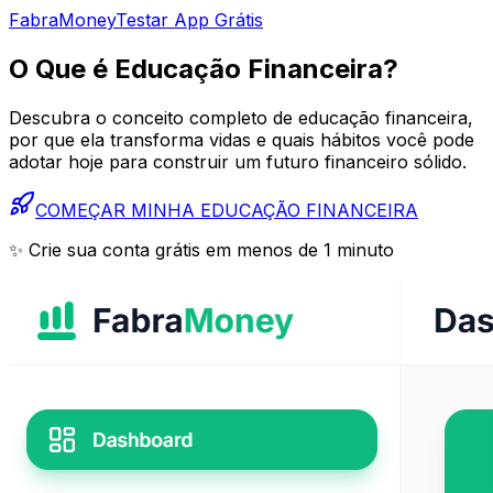
Fabra
Money
Testar App Grátis
O Que é
Educação Financeira?
Descubra o conceito completo de educação financeira,
por que ela transforma vidas e quais hábitos você pode
adotar hoje para construir um futuro financeiro sólido.
COMEÇAR MINHA EDUCAÇÃO FINANCEIRA
✨ Crie sua conta grátis em menos de 1 minuto